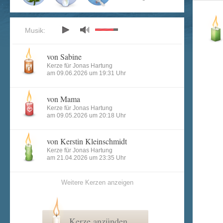
Musik:
von Sabine
Kerze für Jonas Hartung
am 09.06.2026 um 19:31 Uhr
von Mama
Kerze für Jonas Hartung
am 09.05.2026 um 20:18 Uhr
von Kerstin Kleinschmidt
Kerze für Jonas Hartung
am 21.04.2026 um 23:35 Uhr
Weitere Kerzen anzeigen
Kerze anzünden