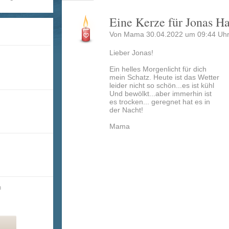
Eine Kerze für Jonas H
Von Mama 30.04.2022 um 09:44 Uhr
Lieber Jonas!
Ein helles Morgenlicht für dich
mein Schatz. Heute ist das Wetter
leider nicht so schön...es ist kühl
Und bewölkt...aber immerhin ist
es trocken... geregnet hat es in
der Nacht!
Mama
n