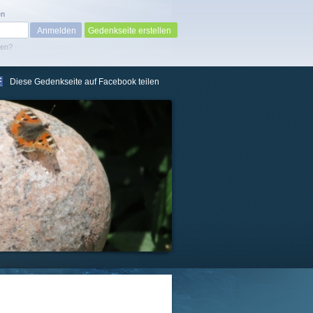
en
Gedenkseite erstellen
sen?
Diese Gedenkseite auf Facebook teilen