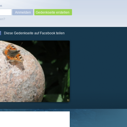
en
Gedenkseite erstellen
sen?
Diese Gedenkseite auf Facebook teilen