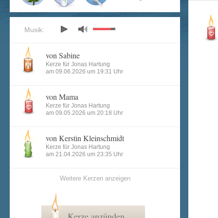
Musik:
von Sabine
Kerze für Jonas Hartung
am 09.06.2026 um 19:31 Uhr
von Mama
Kerze für Jonas Hartung
am 09.05.2026 um 20:18 Uhr
von Kerstin Kleinschmidt
Kerze für Jonas Hartung
am 21.04.2026 um 23:35 Uhr
Weitere Kerzen anzeigen
Kerze anzünden