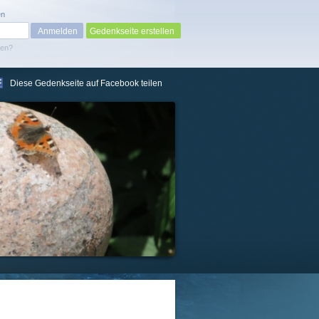
en
Gedenkseite erstellen
sen?
Diese Gedenkseite auf Facebook teilen