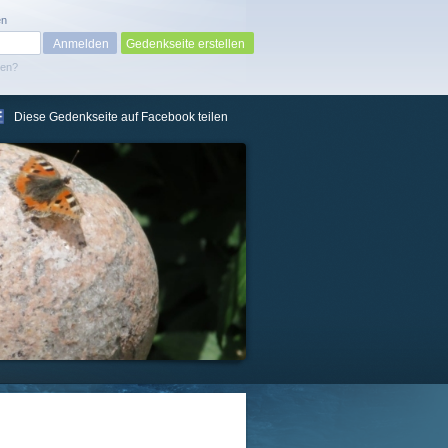
en
Gedenkseite erstellen
sen?
Diese Gedenkseite auf Facebook teilen