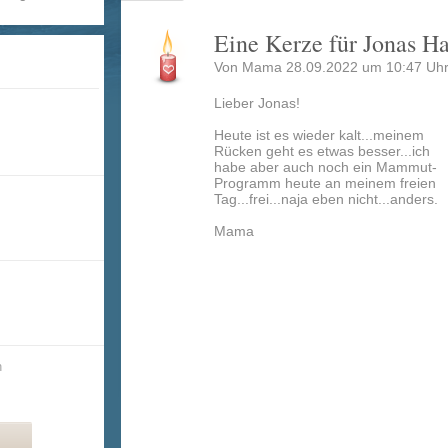
Eine Kerze für Jonas H
Von Mama 28.09.2022 um 10:47 Uhr
Lieber Jonas!
Heute ist es wieder kalt...meinem
Rücken geht es etwas besser...ich
habe aber auch noch ein Mammut-
Programm heute an meinem freien
Tag...frei...naja eben nicht...anders.
Mama
n