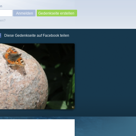
en
Gedenkseite erstellen
sen?
Diese Gedenkseite auf Facebook teilen