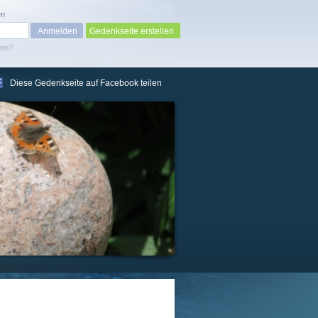
en
Gedenkseite erstellen
sen?
Diese Gedenkseite auf Facebook teilen