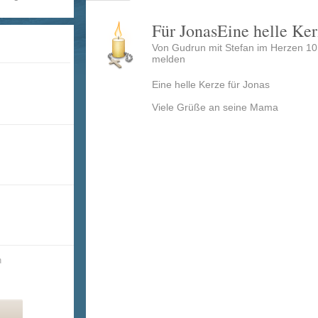
Für JonasEine helle Ker
Von Gudrun mit Stefan im Herzen 10
melden
Eine helle Kerze für Jonas
Viele Grüße an seine Mama
n