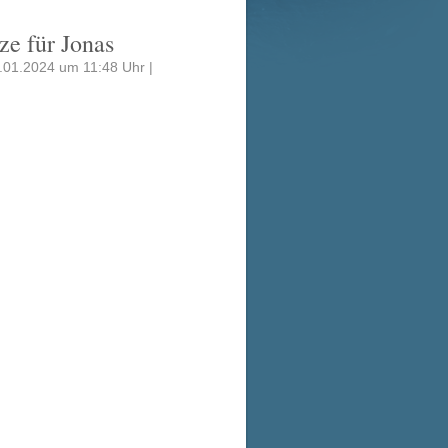
ze für Jonas
.01.2024 um 11:48 Uhr |