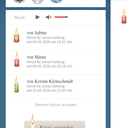
Musik:
von Sabine
Kerze für Jonas Hartung
am 09.06.2026 um 19:31 Uhr
von Mama
Kerze für Jonas Hartung
am 09.05.2026 um 20:18 Uhr
von Kerstin Kleinschmidt
Kerze für Jonas Hartung
am 21.04.2026 um 23:35 Uhr
Weitere Kerzen anzeigen
Kerze anzünden