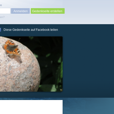
en
Gedenkseite erstellen
sen?
Diese Gedenkseite auf Facebook teilen