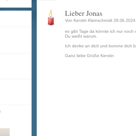
Lieber Jonas
Von Kerstin Kleinschmidt 28.06.202
es gibt Tage da könnte ich nur noch s
Du weißt warum.
Ich denke an dich und komme dich b
Ganz liebe Grüße Kerstin
n