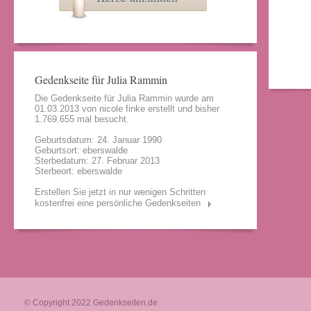
Gedenkseite für Julia Rammin
Die Gedenkseite für Julia Rammin wurde am
01.03.2013 von
nicole finke
erstellt und bisher
1.769.655 mal besucht.
Geburtsdatum: 24. Januar 1990
Geburtsort: eberswalde
Sterbedatum: 27. Februar 2013
Sterbeort: eberswalde
Erstellen Sie jetzt in nur wenigen Schritten
kostenfrei eine persönliche Gedenkseiten
© Copyright 2022
Gedenkseiten.de