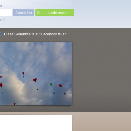
en
Gedenkseite erstellen
sen?
Diese Gedenkseite auf Facebook teilen