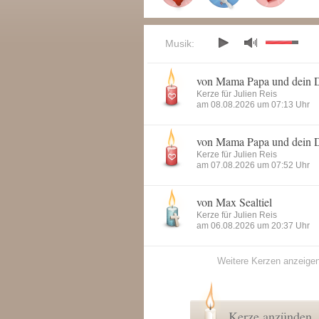
Musik:
von Mama Papa und dein 
Kerze für Julien Reis
am 08.08.2026 um 07:13 Uhr
von Mama Papa und dein 
Kerze für Julien Reis
am 07.08.2026 um 07:52 Uhr
von Max Sealtiel
Kerze für Julien Reis
am 06.08.2026 um 20:37 Uhr
Weitere Kerzen anzeige
Kerze anzünden