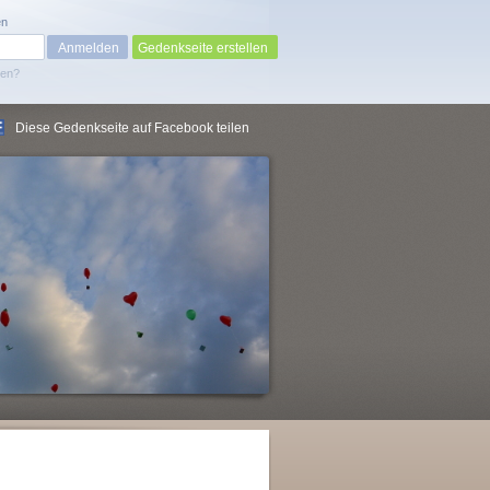
en
Gedenkseite erstellen
sen?
Diese Gedenkseite auf Facebook teilen