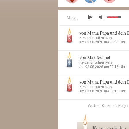
Musik:
von Mama Papa und dein 
Kerze für Julien Reis
am 09.08.2026 um 07:58 Uhr
von Max Sealtiel
Kerze für Julien Reis
am 08.08.2026 um 20:16 Uhr
von Mama Papa und dein 
Kerze für Julien Reis
am 08.08.2026 um 07:13 Uhr
Weitere Kerzen anzeige
Kerze anzünden