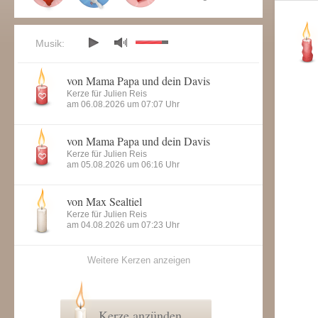
Musik:
von Mama Papa und dein Davis
Kerze für Julien Reis
am 06.08.2026 um 07:07 Uhr
von Mama Papa und dein Davis
Kerze für Julien Reis
am 05.08.2026 um 06:16 Uhr
von Max Sealtiel
Kerze für Julien Reis
am 04.08.2026 um 07:23 Uhr
Weitere Kerzen anzeigen
Kerze anzünden