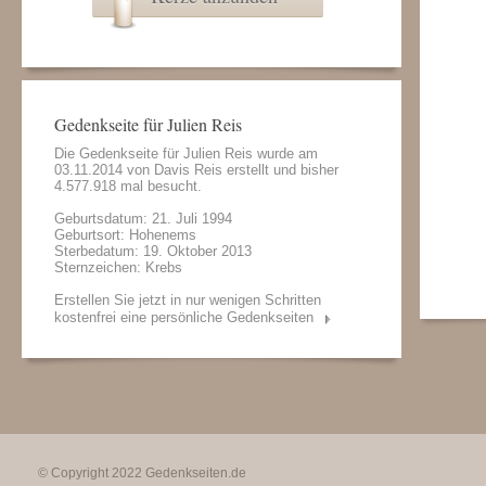
Gedenkseite für Julien Reis
Die Gedenkseite für Julien Reis wurde am
03.11.2014 von
Davis Reis
erstellt und bisher
4.577.918 mal besucht.
Geburtsdatum: 21. Juli 1994
Geburtsort: Hohenems
Sterbedatum: 19. Oktober 2013
Sternzeichen: Krebs
Erstellen Sie jetzt in nur wenigen Schritten
kostenfrei eine persönliche Gedenkseiten
© Copyright 2022
Gedenkseiten.de