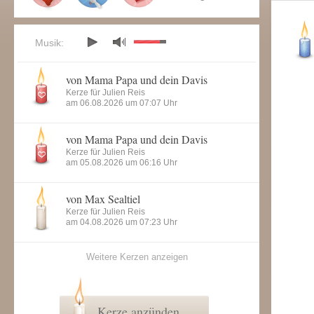
Musik:
von Mama Papa und dein Davis
Kerze für Julien Reis
am 06.08.2026 um 07:07 Uhr
von Mama Papa und dein Davis
Kerze für Julien Reis
am 05.08.2026 um 06:16 Uhr
von Max Sealtiel
Kerze für Julien Reis
am 04.08.2026 um 07:23 Uhr
Weitere Kerzen anzeigen
Kerze anzünden