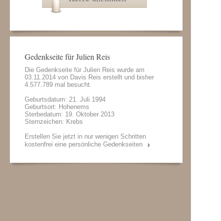
Gedenkseite für Julien Reis
Die Gedenkseite für Julien Reis wurde am
03.11.2014 von
Davis Reis
erstellt und bisher
4.577.789 mal besucht.
Geburtsdatum: 21. Juli 1994
Geburtsort: Hohenems
Sterbedatum: 19. Oktober 2013
Sternzeichen: Krebs
Erstellen Sie jetzt in nur wenigen Schritten
kostenfrei eine persönliche Gedenkseiten