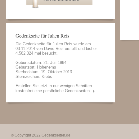
Gedenkseite für Julien Reis
Die Gedenkseite für Julien Reis wurde am
03.11.2014 von
Davis Reis
erstellt und bisher
4.582.324 mal besucht.
Geburtsdatum: 21. Juli 1994
Geburtsort: Hohenems
Sterbedatum: 19. Oktober 2013
Sternzeichen: Krebs
Erstellen Sie jetzt in nur wenigen Schritten
kostenfrei eine persönliche Gedenkseiten
© Copyright 2022
Gedenkseiten.de