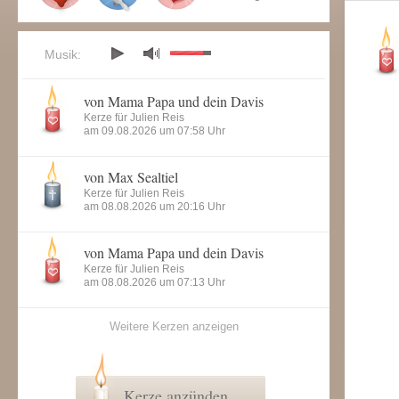
Musik:
von Mama Papa und dein Davis
Kerze für Julien Reis
am 09.08.2026 um 07:58 Uhr
von Max Sealtiel
Kerze für Julien Reis
am 08.08.2026 um 20:16 Uhr
von Mama Papa und dein Davis
Kerze für Julien Reis
am 08.08.2026 um 07:13 Uhr
Weitere Kerzen anzeigen
Kerze anzünden