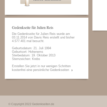
Gedenkseite für Julien Reis
Die Gedenkseite für Julien Reis wurde am
03.11.2014 von
Davis Reis
erstellt und bisher
4.577.401 mal besucht.
Geburtsdatum: 21. Juli 1994
Geburtsort: Hohenems
Sterbedatum: 19. Oktober 2013
Sternzeichen: Krebs
Erstellen Sie jetzt in nur wenigen Schritten
kostenfrei eine persönliche Gedenkseiten
© Copyright 2022
Gedenkseiten.de