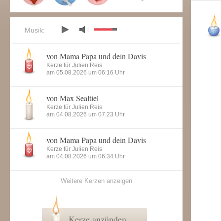
Musik:
von Mama Papa und dein Davis
Kerze für Julien Reis
am 05.08.2026 um 06:16 Uhr
von Max Sealtiel
Kerze für Julien Reis
am 04.08.2026 um 07:23 Uhr
von Mama Papa und dein Davis
Kerze für Julien Reis
am 04.08.2026 um 06:34 Uhr
Weitere Kerzen anzeigen
Kerze anzünden