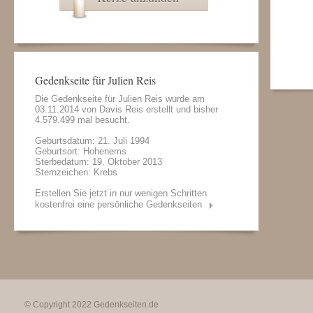
Gedenkseite für Julien Reis
Die Gedenkseite für Julien Reis wurde am
03.11.2014 von
Davis Reis
erstellt und bisher
4.579.499 mal besucht.
Geburtsdatum: 21. Juli 1994
Geburtsort: Hohenems
Sterbedatum: 19. Oktober 2013
Sternzeichen: Krebs
Erstellen Sie jetzt in nur wenigen Schritten
kostenfrei eine persönliche Gedenkseiten
© Copyright 2022
Gedenkseiten.de