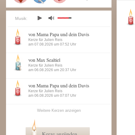
Musik:
von Mama Papa und dein Davis
Kerze für Julien Reis
am 07.08.2026 um 07:52 Uhr
von Max Sealtiel
Kerze für Julien Reis
am 06.08.2026 um 20:37 Uhr
von Mama Papa und dein Davis
Kerze für Julien Reis
am 06.08.2026 um 07:07 Uhr
Weitere Kerzen anzeigen
Kerze anzünden