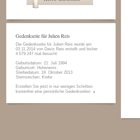
Gedenkseite für Julien Reis
Die Gedenkseite für Julien Reis wurde am
03.11.2014 von
Davis Reis
erstellt und bisher
4.579.247 mal besucht.
Geburtsdatum: 21. Juli 1994
Geburtsort: Hohenems
Sterbedatum: 19. Oktober 2013
Sternzeichen: Krebs
Erstellen Sie jetzt in nur wenigen Schritten
kostenfrei eine persönliche Gedenkseiten