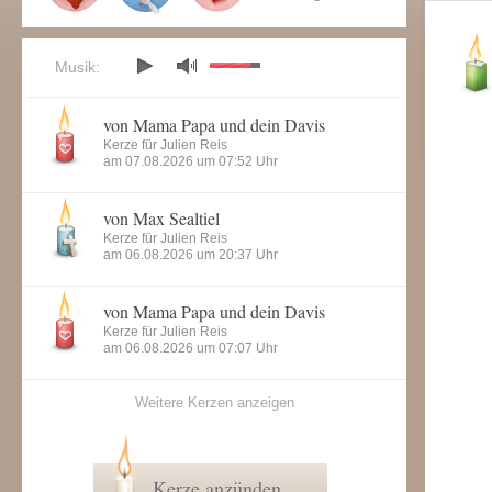
Musik:
von Mama Papa und dein Davis
Kerze für Julien Reis
am 07.08.2026 um 07:52 Uhr
von Max Sealtiel
Kerze für Julien Reis
am 06.08.2026 um 20:37 Uhr
von Mama Papa und dein Davis
Kerze für Julien Reis
am 06.08.2026 um 07:07 Uhr
Weitere Kerzen anzeigen
Kerze anzünden