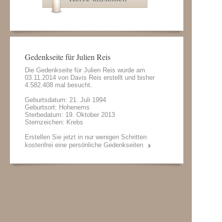
Gedenkseite für Julien Reis
Die Gedenkseite für Julien Reis wurde am
03.11.2014 von
Davis Reis
erstellt und bisher
4.582.408 mal besucht.
Geburtsdatum: 21. Juli 1994
Geburtsort: Hohenems
Sterbedatum: 19. Oktober 2013
Sternzeichen: Krebs
Erstellen Sie jetzt in nur wenigen Schritten
kostenfrei eine persönliche Gedenkseiten