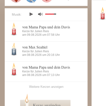
Musik:
von Mama Papa und dein Davis
Kerze für Julien Reis
am 09.08.2026 um 07:58 Uhr
von Max Sealtiel
Kerze für Julien Reis
am 08.08.2026 um 20:16 Uhr
von Mama Papa und dein Davis
Kerze für Julien Reis
am 08.08.2026 um 07:13 Uhr
Weitere Kerzen anzeigen
Kerze anzünden