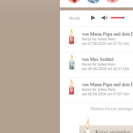
Musik:
von Mama Papa und dein 
Kerze für Julien Reis
am 07.08.2026 um 07:52 Uhr
von Max Sealtiel
Kerze für Julien Reis
am 06.08.2026 um 20:37 Uhr
von Mama Papa und dein 
Kerze für Julien Reis
am 06.08.2026 um 07:07 Uhr
Weitere Kerzen anzeige
Kerze anzünden