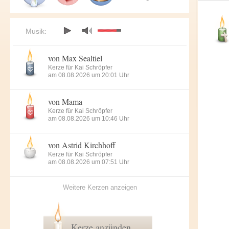
Musik:
von Max Sealtiel
Kerze für Kai Schröpfer
am 08.08.2026 um 20:01 Uhr
von Mama
Kerze für Kai Schröpfer
am 08.08.2026 um 10:46 Uhr
von Astrid Kirchhoff
Kerze für Kai Schröpfer
am 08.08.2026 um 07:51 Uhr
Weitere Kerzen anzeigen
Kerze anzünden