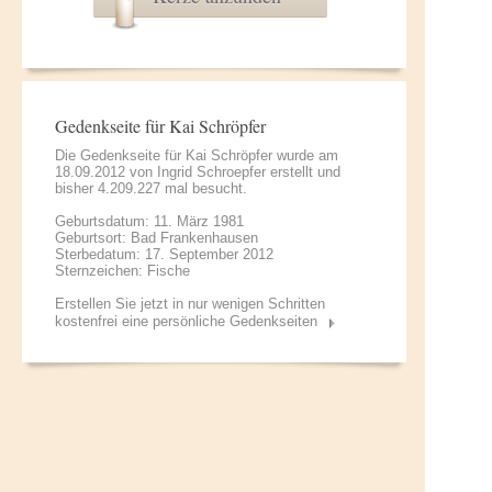
Gedenkseite für Kai Schröpfer
Die Gedenkseite für Kai Schröpfer wurde am
18.09.2012 von
Ingrid Schroepfer
erstellt und
bisher 4.209.227 mal besucht.
Geburtsdatum: 11. März 1981
Geburtsort: Bad Frankenhausen
Sterbedatum: 17. September 2012
Sternzeichen: Fische
Erstellen Sie jetzt in nur wenigen Schritten
kostenfrei eine persönliche Gedenkseiten