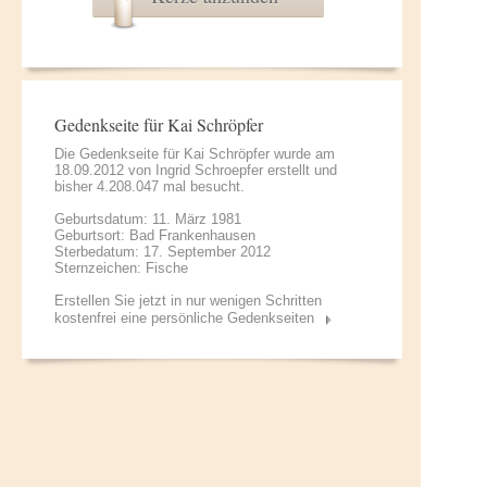
Gedenkseite für Kai Schröpfer
Die Gedenkseite für Kai Schröpfer wurde am
18.09.2012 von
Ingrid Schroepfer
erstellt und
bisher 4.208.047 mal besucht.
Geburtsdatum: 11. März 1981
Geburtsort: Bad Frankenhausen
Sterbedatum: 17. September 2012
Sternzeichen: Fische
Erstellen Sie jetzt in nur wenigen Schritten
kostenfrei eine persönliche Gedenkseiten