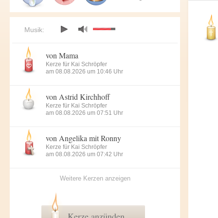
Musik:
von Mama
Kerze für Kai Schröpfer
am 08.08.2026 um 10:46 Uhr
von Astrid Kirchhoff
Kerze für Kai Schröpfer
am 08.08.2026 um 07:51 Uhr
von Angelika mit Ronny
Kerze für Kai Schröpfer
am 08.08.2026 um 07:42 Uhr
Weitere Kerzen anzeigen
Kerze anzünden