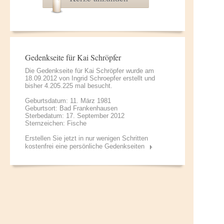
Gedenkseite für Kai Schröpfer
Die Gedenkseite für Kai Schröpfer wurde am
18.09.2012 von
Ingrid Schroepfer
erstellt und
bisher 4.205.225 mal besucht.
Geburtsdatum: 11. März 1981
Geburtsort: Bad Frankenhausen
Sterbedatum: 17. September 2012
Sternzeichen: Fische
Erstellen Sie jetzt in nur wenigen Schritten
kostenfrei eine persönliche Gedenkseiten