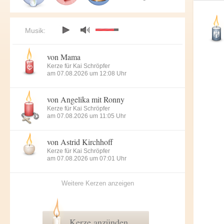
Musik:
von Mama
Kerze für Kai Schröpfer
am 07.08.2026 um 12:08 Uhr
von Angelika mit Ronny
Kerze für Kai Schröpfer
am 07.08.2026 um 11:05 Uhr
von Astrid Kirchhoff
Kerze für Kai Schröpfer
am 07.08.2026 um 07:01 Uhr
Weitere Kerzen anzeigen
Kerze anzünden