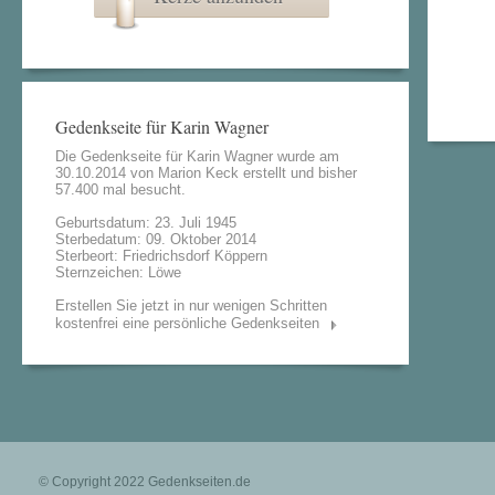
Gedenkseite für Karin Wagner
Die Gedenkseite für Karin Wagner wurde am
30.10.2014 von
Marion Keck
erstellt und bisher
57.400 mal besucht.
Geburtsdatum: 23. Juli 1945
Sterbedatum: 09. Oktober 2014
Sterbeort: Friedrichsdorf Köppern
Sternzeichen: Löwe
Erstellen Sie jetzt in nur wenigen Schritten
kostenfrei eine persönliche Gedenkseiten
© Copyright 2022
Gedenkseiten.de