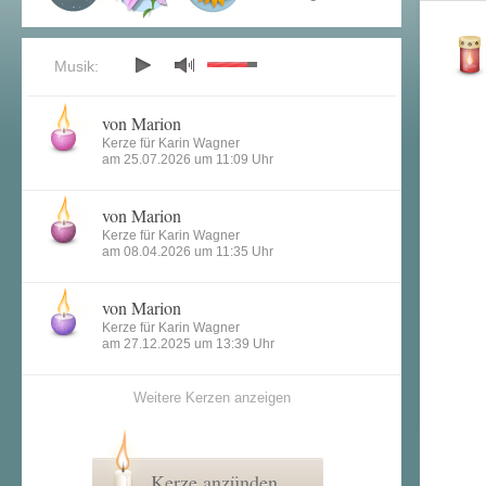
Musik:
von Marion
Kerze für Karin Wagner
am 25.07.2026 um 11:09 Uhr
von Marion
Kerze für Karin Wagner
am 08.04.2026 um 11:35 Uhr
von Marion
Kerze für Karin Wagner
am 27.12.2025 um 13:39 Uhr
Weitere Kerzen anzeigen
Kerze anzünden