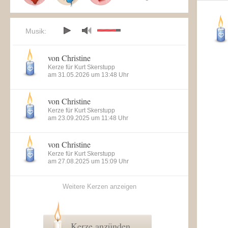
Musik:
von Christine
Kerze für Kurt Skerstupp
am 31.05.2026 um 13:48 Uhr
von Christine
Kerze für Kurt Skerstupp
am 23.09.2025 um 11:48 Uhr
von Christine
Kerze für Kurt Skerstupp
am 27.08.2025 um 15:09 Uhr
Weitere Kerzen anzeigen
Kerze anzünden