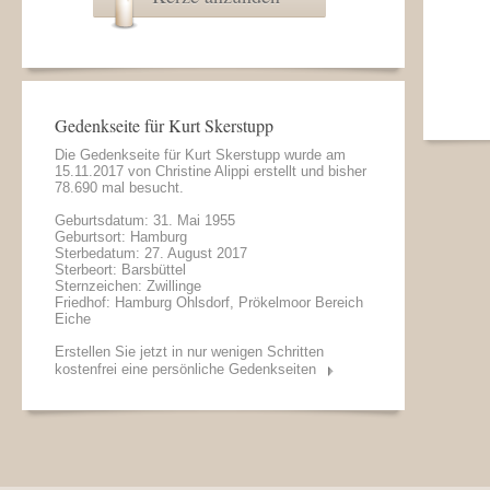
Gedenkseite für Kurt Skerstupp
Die Gedenkseite für Kurt Skerstupp wurde am
15.11.2017 von
Christine Alippi
erstellt und bisher
78.690 mal besucht.
Geburtsdatum: 31. Mai 1955
Geburtsort: Hamburg
Sterbedatum: 27. August 2017
Sterbeort: Barsbüttel
Sternzeichen: Zwillinge
Friedhof: Hamburg Ohlsdorf, Prökelmoor Bereich
Eiche
Erstellen Sie jetzt in nur wenigen Schritten
kostenfrei eine persönliche Gedenkseiten