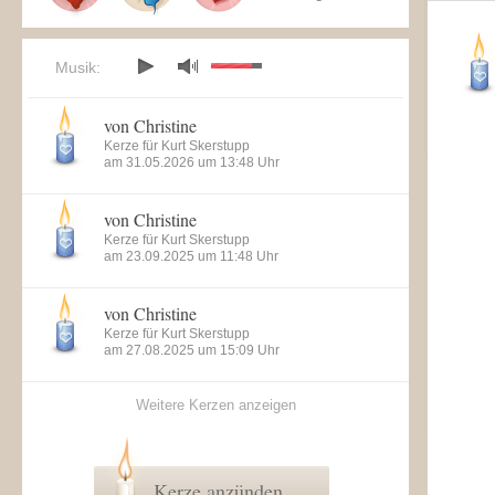
Musik:
von Christine
Kerze für Kurt Skerstupp
am 31.05.2026 um 13:48 Uhr
von Christine
Kerze für Kurt Skerstupp
am 23.09.2025 um 11:48 Uhr
von Christine
Kerze für Kurt Skerstupp
am 27.08.2025 um 15:09 Uhr
Weitere Kerzen anzeigen
Kerze anzünden