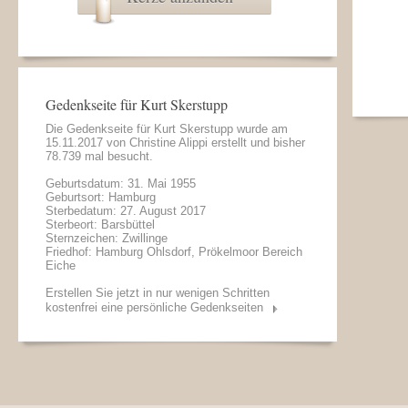
Gedenkseite für Kurt Skerstupp
Die Gedenkseite für Kurt Skerstupp wurde am
15.11.2017 von
Christine Alippi
erstellt und bisher
78.739 mal besucht.
Geburtsdatum: 31. Mai 1955
Geburtsort: Hamburg
Sterbedatum: 27. August 2017
Sterbeort: Barsbüttel
Sternzeichen: Zwillinge
Friedhof: Hamburg Ohlsdorf, Prökelmoor Bereich
Eiche
Erstellen Sie jetzt in nur wenigen Schritten
kostenfrei eine persönliche Gedenkseiten