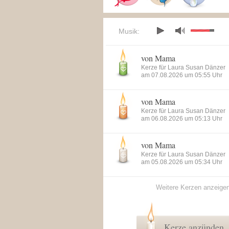
Musik:
von Mama
Kerze für Laura Susan Dänzer
am 07.08.2026 um 05:55 Uhr
von Mama
Kerze für Laura Susan Dänzer
am 06.08.2026 um 05:13 Uhr
von Mama
Kerze für Laura Susan Dänzer
am 05.08.2026 um 05:34 Uhr
Weitere Kerzen anzeige
Kerze anzünden