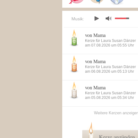
Musik:
von Mama
Kerze für Laura Susan Dänzer
am 07.08.2026 um 05:55 Uhr
von Mama
Kerze für Laura Susan Dänzer
am 06.08.2026 um 05:13 Uhr
von Mama
Kerze für Laura Susan Dänzer
am 05.08.2026 um 05:34 Uhr
Weitere Kerzen anzeige
Kerze anzünden