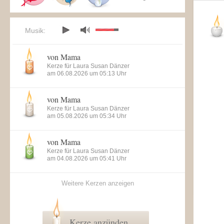
Musik:
von Mama
Kerze für Laura Susan Dänzer
am 06.08.2026 um 05:13 Uhr
von Mama
Kerze für Laura Susan Dänzer
am 05.08.2026 um 05:34 Uhr
von Mama
Kerze für Laura Susan Dänzer
am 04.08.2026 um 05:41 Uhr
Weitere Kerzen anzeigen
Kerze anzünden