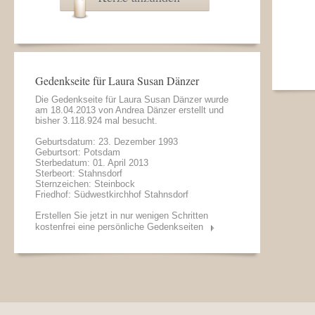
Gedenkseite für Laura Susan Dänzer
Die Gedenkseite für Laura Susan Dänzer wurde
am 18.04.2013 von
Andrea Dänzer
erstellt und
bisher 3.118.924 mal besucht.
Geburtsdatum: 23. Dezember 1993
Geburtsort: Potsdam
Sterbedatum: 01. April 2013
Sterbeort: Stahnsdorf
Sternzeichen: Steinbock
Friedhof: Südwestkirchhof Stahnsdorf
Erstellen Sie jetzt in nur wenigen Schritten
kostenfrei eine persönliche Gedenkseiten