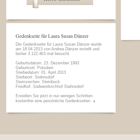
Gedenkseite für Laura Susan Dänzer
Die Gedenkseite für Laura Susan Dänzer wurde
am 18.04.2013 von
Andrea Dänzer
erstellt und
bisher 3.122.463 mal besucht.
Geburtsdatum: 23. Dezember 1993
Geburtsort: Potsdam
Sterbedatum: 01. April 2013
Sterbeort: Stahnsdorf
Sternzeichen: Steinbock
Friedhof: Südwestkirchhof Stahnsdorf
Erstellen Sie jetzt in nur wenigen Schritten
kostenfrei eine persönliche Gedenkseiten