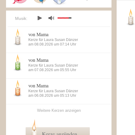
Musik:
von Mama
Kerze für Laura Susan Dänzer
am 08.08.2026 um 07:14 Uhr
von Mama
Kerze für Laura Susan Dänzer
am 07.08.2026 um 05:55 Uhr
von Mama
Kerze für Laura Susan Dänzer
am 06.08.2026 um 05:13 Uhr
Weitere Kerzen anzeigen
Kerze anzünden