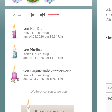
Zü
si
Musik:
Si
von Für Dich
Kerze für Lea Krug
Ges
am 14.04.2026 um 15:34 Uhr
von Nadine
Kerze für Lea Krug
am 14.04.2026 um 14:18 Uhr
von Brigitte unbekannterweise
Kerze für Lea Krug
am 14.04.2026 um 10:40 Uhr
Weitere Kerzen anzeigen
Kerze anzünden