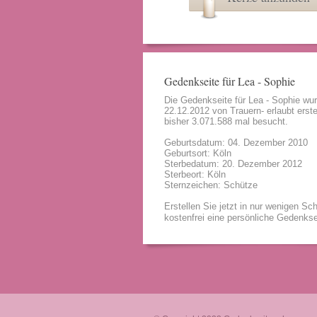
Gedenkseite für Lea - Sophie
Die Gedenkseite für Lea - Sophie wu
22.12.2012 von
Trauern- erlaubt
erste
bisher 3.071.588 mal besucht.
Geburtsdatum: 04. Dezember 2010
Geburtsort: Köln
Sterbedatum: 20. Dezember 2012
Sterbeort: Köln
Sternzeichen: Schütze
Erstellen Sie jetzt in nur wenigen Sch
kostenfrei eine persönliche Gedenkse