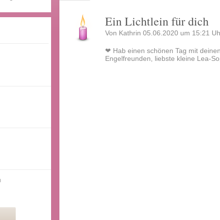
Ein Lichtlein für dich
Von Kathrin 05.06.2020 um 15:21 Uh
❤ Hab einen schönen Tag mit deine
Engelfreunden, liebste kleine Lea-S
n