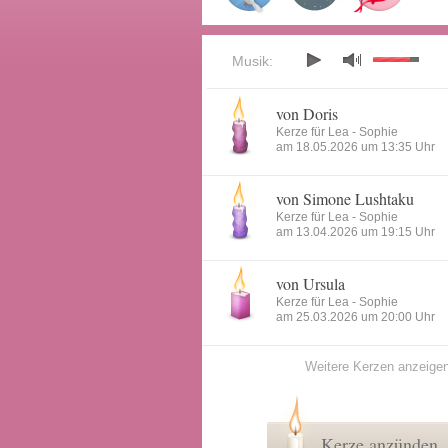
Musik:
von Doris
Kerze für Lea - Sophie
am 18.05.2026 um 13:35 Uhr
von Simone Lushtaku
Kerze für Lea - Sophie
am 13.04.2026 um 19:15 Uhr
von Ursula
Kerze für Lea - Sophie
am 25.03.2026 um 20:00 Uhr
Weitere Kerzen anzeige
Kerze anzünden