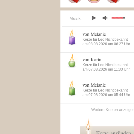
Musik:
von Melanie
Kerze für Leo Nicht bekannt
am 08.08.2026 um 06:27 Uhr
von Karin
Kerze für Leo Nicht bekannt
am 07.08.2026 um 11:33 Uhr
von Melanie
Kerze für Leo Nicht bekannt
am 07.08.2026 um 05:44 Uhr
Weitere Kerzen anzeige
Kerze anzünden