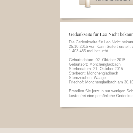
Gedenkseite für Leo Nicht bekann
Die Gedenkseite für Leo Nicht beka
25.10.2015 von
Karin Seifert
erstellt 
1.403.485 mal besucht.
Geburtsdatum: 02. Oktober 2015
Geburtsort: Mönchengladbach
Sterbedatum: 21. Oktober 2015
Sterbeort: Mönchengladbach
Sternzeichen: Waage
Friedhof: Mönchengladbach am 30.1
Erstellen Sie jetzt in nur wenigen Sch
kostenfrei eine persönliche Gedenkse