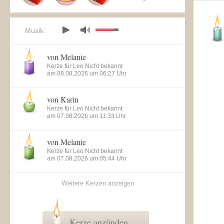
Musik:
von Melanie
Kerze für Leo Nicht bekannt
am 08.08.2026 um 06:27 Uhr
von Karin
Kerze für Leo Nicht bekannt
am 07.08.2026 um 11:33 Uhr
von Melanie
Kerze für Leo Nicht bekannt
am 07.08.2026 um 05:44 Uhr
Weitere Kerzen anzeigen
Kerze anzünden