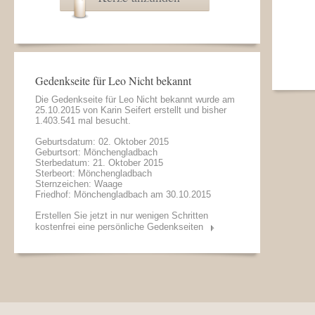
Gedenkseite für Leo Nicht bekannt
Die Gedenkseite für Leo Nicht bekannt wurde am
25.10.2015 von
Karin Seifert
erstellt und bisher
1.403.541 mal besucht.
Geburtsdatum: 02. Oktober 2015
Geburtsort: Mönchengladbach
Sterbedatum: 21. Oktober 2015
Sterbeort: Mönchengladbach
Sternzeichen: Waage
Friedhof: Mönchengladbach am 30.10.2015
Erstellen Sie jetzt in nur wenigen Schritten
kostenfrei eine persönliche Gedenkseiten