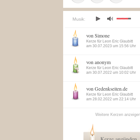
Musik:
von Simone
Kerze für Leon Eric Glaubitt
am 30.07.2023 um 15:56 Uhr
von anonym
Kerze für Leon Eric Glaubitt
am 30.07.2022 um 10:02 Uhr
von Gedenkseiten.de
Kerze für Leon Eric Glaubitt
am 28.02.2022 um 22:14 Uhr
Weitere Kerzen anzeige
Kerze anzünden