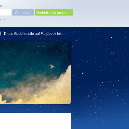
en
Gedenkseite erstellen
sen?
Diese Gedenkseite auf Facebook teilen