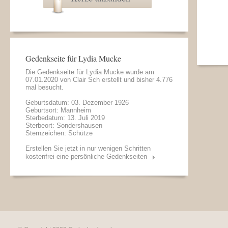
Gedenkseite für Lydia Mucke
Die Gedenkseite für Lydia Mucke wurde am
07.01.2020 von
Clair Sch
erstellt und bisher 4.776
mal besucht.
Geburtsdatum: 03. Dezember 1926
Geburtsort: Mannheim
Sterbedatum: 13. Juli 2019
Sterbeort: Sondershausen
Sternzeichen: Schütze
Erstellen Sie jetzt in nur wenigen Schritten
kostenfrei eine persönliche Gedenkseiten