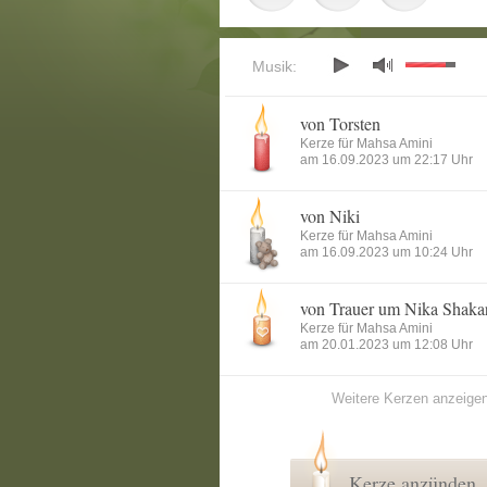
Musik:
von Torsten
Kerze für Mahsa Amini
am 16.09.2023 um 22:17 Uhr
von Niki
Kerze für Mahsa Amini
am 16.09.2023 um 10:24 Uhr
von Trauer um Nika Shaka
Kerze für Mahsa Amini
am 20.01.2023 um 12:08 Uhr
Weitere Kerzen anzeige
Kerze anzünden