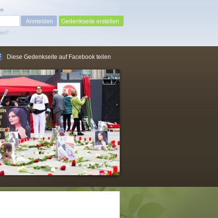
en
Gedenkseite erstellen
sen?
Diese Gedenkseite auf Facebook teilen