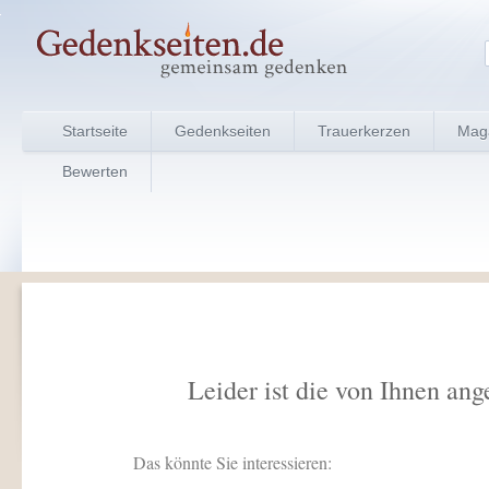
Startseite
Gedenkseiten
Trauerkerzen
Mag
Bewerten
Leider ist die von Ihnen ang
Das könnte Sie interessieren: