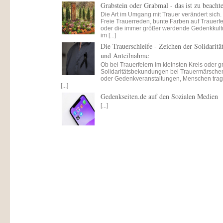
Grabstein oder Grabmal - das ist zu beacht
Die Art im Umgang mit Trauer verändert sich.
Freie Trauerreden, bunte Farben auf Trauerfe
oder die immer größer werdende Gedenkkult
im [...]
Die Trauerschleife - Zeichen der Solidaritä
und Anteilnahme
Ob bei Trauerfeiern im kleinsten Kreis oder 
Solidaritätsbekundungen bei Trauermärsche
oder Gedenkveranstaltungen, Menschen tra
[...]
Gedenkseiten.de auf den Sozialen Medien
[...]