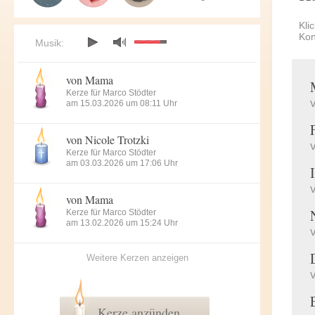
Kli
Kon
Musik:
von Mama
Kerze für Marco Stödter
am 15.03.2026 um 08:11 Uhr
von Nicole Trotzki
Kerze für Marco Stödter
am 03.03.2026 um 17:06 Uhr
von Mama
Kerze für Marco Stödter
am 13.02.2026 um 15:24 Uhr
Weitere Kerzen anzeigen
Kerze anzünden