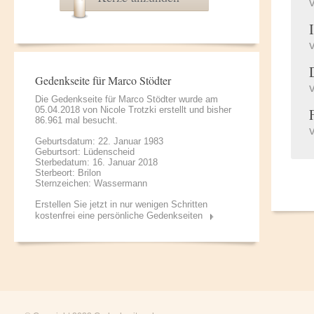
Gedenkseite für Marco Stödter
Die Gedenkseite für Marco Stödter wurde am
05.04.2018 von
Nicole Trotzki
erstellt und bisher
86.961 mal besucht.
Geburtsdatum: 22. Januar 1983
Geburtsort: Lüdenscheid
Sterbedatum: 16. Januar 2018
Sterbeort: Brilon
Sternzeichen: Wassermann
Erstellen Sie jetzt in nur wenigen Schritten
kostenfrei eine persönliche Gedenkseiten