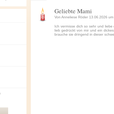
Geliebte Mami
Von Anneliese Röder 13.06.2026 um
Ich vermisse dich so sehr und liebe 
lieb gedrückt von mir und ein dickes 
brauche sie dringend in dieser schw
n