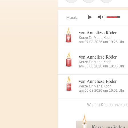
Musik:
von Anneliese Röder
Kerze für Maria Koch
am 07.08.2026 um 19:26 Uhr
von Anneliese Röder
Kerze für Maria Koch
am 06.08.2026 um 18:36 Uhr
von Anneliese Röder
Kerze für Maria Koch
am 05.08.2026 um 16:01 Uhr
Weitere Kerzen anzeige
Kerze anzünden