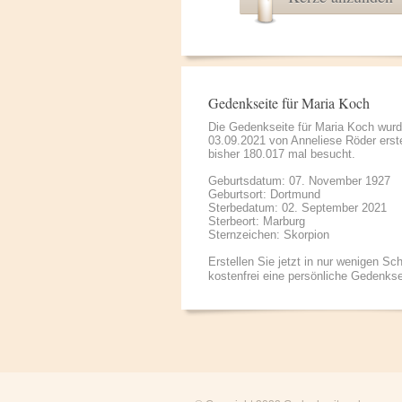
Gedenkseite für Maria Koch
Die Gedenkseite für Maria Koch wur
03.09.2021 von
Anneliese Röder
erste
bisher 180.017 mal besucht.
Geburtsdatum: 07. November 1927
Geburtsort: Dortmund
Sterbedatum: 02. September 2021
Sterbeort: Marburg
Sternzeichen: Skorpion
Erstellen Sie jetzt in nur wenigen Sch
kostenfrei eine persönliche Gedenkse