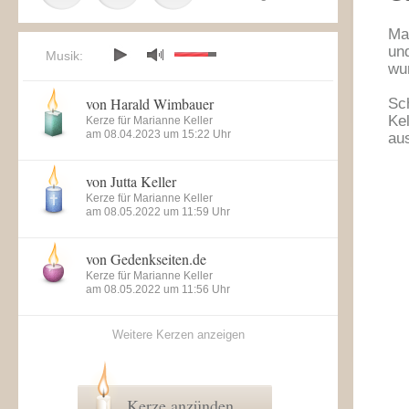
Ma
und
Musik:
wu
von Harald Wimbauer
Sc
Kel
Kerze für Marianne Keller
am 08.04.2023 um 15:22 Uhr
au
von Jutta Keller
Kerze für Marianne Keller
am 08.05.2022 um 11:59 Uhr
von Gedenkseiten.de
Kerze für Marianne Keller
am 08.05.2022 um 11:56 Uhr
Weitere Kerzen anzeigen
Kerze anzünden