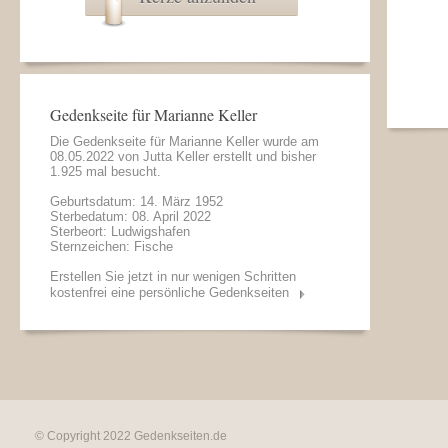
Gedenkseite für Marianne Keller
Die Gedenkseite für Marianne Keller wurde am
08.05.2022 von
Jutta Keller
erstellt und bisher
1.925 mal besucht.
Geburtsdatum: 14. März 1952
Sterbedatum: 08. April 2022
Sterbeort: Ludwigshafen
Sternzeichen: Fische
Erstellen Sie jetzt in nur wenigen Schritten
kostenfrei eine persönliche Gedenkseiten
© Copyright 2022
Gedenkseiten.de