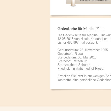
Gedenkseite für Martina Flint
Die Gedenkseite für Martina Flint wu
12.05.2015 von
Nicole Kruschel
erste
bisher 485.997 mal besucht.
Geburtsdatum: 25. November 1955
Geburtsort: Riesa
Sterbedatum: 06. Mai 2015
Sterbeort: Ratzeburg
Sternzeichen: Schütze
Friedhof: Trinitatisfriedhof Riesa
Erstellen Sie jetzt in nur wenigen Sch
kostenfrei eine persönliche Gedenkse