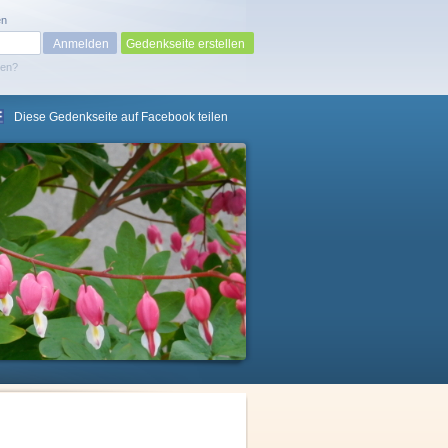
en
Gedenkseite erstellen
sen?
Diese Gedenkseite auf Facebook teilen