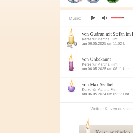
Musik:
von Gudrun mit Stefan im
Kerze für Martina Flint
am 06.05.2025 um 11:02 Uhr
von Unbekannt
Kerze für Martina Flint
am 06.05.2025 um 08:11 Uhr
von Max Sealtiel
Kerze für Martina Flint
am 06.05.2024 um 09:13 Uhr
Weitere Kerzen anzeige
Kerze anzünden