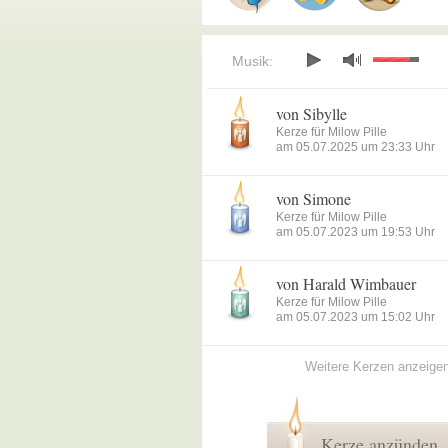
Musik:
von Sibylle
Kerze für Milow Pille
am 05.07.2025 um 23:33 Uhr
von Simone
Kerze für Milow Pille
am 05.07.2023 um 19:53 Uhr
von Harald Wimbauer
Kerze für Milow Pille
am 05.07.2023 um 15:02 Uhr
Weitere Kerzen anzeige
Kerze anzünden