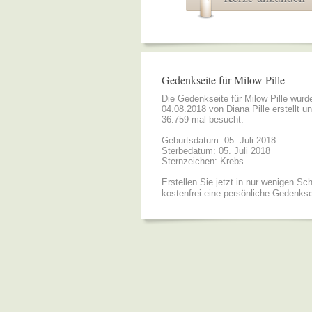
Gedenkseite für Milow Pille
Die Gedenkseite für Milow Pille wur
04.08.2018 von
Diana Pille
erstellt u
36.759 mal besucht.
Geburtsdatum: 05. Juli 2018
Sterbedatum: 05. Juli 2018
Sternzeichen: Krebs
Erstellen Sie jetzt in nur wenigen Sch
kostenfrei eine persönliche Gedenkse