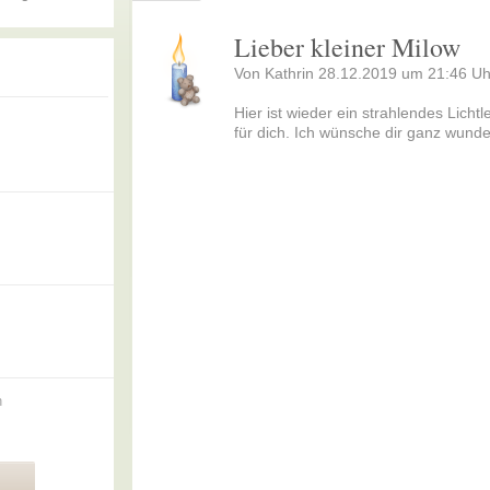
Lieber kleiner Milow
Von Kathrin 28.12.2019 um 21:46 Uh
Hier ist wieder ein strahlendes Lichtl
für dich. Ich wünsche dir ganz wun
n