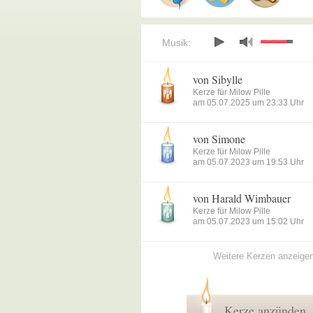
Musik:
von Sibylle
Kerze für Milow Pille
am 05.07.2025 um 23:33 Uhr
von Simone
Kerze für Milow Pille
am 05.07.2023 um 19:53 Uhr
von Harald Wimbauer
Kerze für Milow Pille
am 05.07.2023 um 15:02 Uhr
Weitere Kerzen anzeige
Kerze anzünden