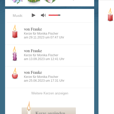
Musik:
von Frauke
Kerze für Monika Fischer
am 29.11.2023 um 07:47 Uhr
von Frauke
Kerze für Monika Fischer
am 13.09.2023 um 12:41 Uhr
von Frauke
Kerze für Monika Fischer
am 25.06.2023 um 17:31 Uhr
Weitere Kerzen anzeigen
Kerze anzünden