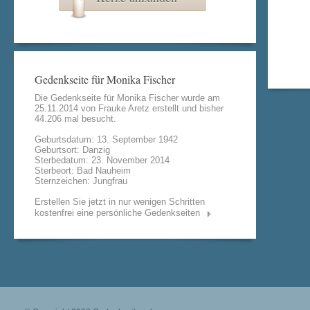
Gedenkseite für Monika Fischer
Die Gedenkseite für Monika Fischer wurde am
25.11.2014 von
Frauke Aretz
erstellt und bisher
44.206 mal besucht.
Geburtsdatum: 13. September 1942
Geburtsort: Danzig
Sterbedatum: 23. November 2014
Sterbeort: Bad Nauheim
Sternzeichen: Jungfrau
Erstellen Sie jetzt in nur wenigen Schritten
kostenfrei eine persönliche Gedenkseiten