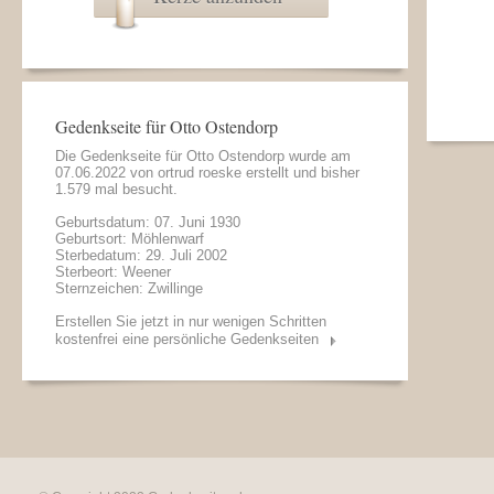
Gedenkseite für Otto Ostendorp
Die Gedenkseite für Otto Ostendorp wurde am
07.06.2022 von
ortrud roeske
erstellt und bisher
1.579 mal besucht.
Geburtsdatum: 07. Juni 1930
Geburtsort: Möhlenwarf
Sterbedatum: 29. Juli 2002
Sterbeort: Weener
Sternzeichen: Zwillinge
Erstellen Sie jetzt in nur wenigen Schritten
kostenfrei eine persönliche Gedenkseiten