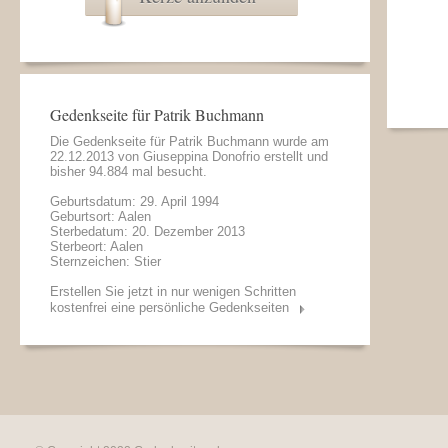
Gedenkseite für Patrik Buchmann
Die Gedenkseite für Patrik Buchmann wurde am
22.12.2013 von
Giuseppina Donofrio
erstellt und
bisher 94.884 mal besucht.
Geburtsdatum: 29. April 1994
Geburtsort: Aalen
Sterbedatum: 20. Dezember 2013
Sterbeort: Aalen
Sternzeichen: Stier
Erstellen Sie jetzt in nur wenigen Schritten
kostenfrei eine persönliche Gedenkseiten