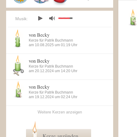
Musik:
von Becky
Kerze für Patrik Buchmann
am 10.08.2025 um 01:19 Uhr
von Becky
Kerze für Patrik Buchmann
am 20.12.2024 um 14:20 Uhr
von Becky
Kerze für Patrik Buchmann
am 19.12.2024 um 02:24 Uhr
Weitere Kerzen anzeigen
Kerze anzünden