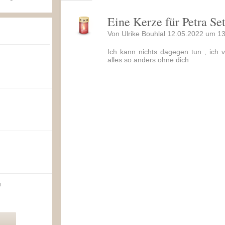
Eine Kerze für Petra S
Von Ulrike Bouhlal 12.05.2022 um 13
Ich kann nichts dagegen tun , ich v
alles so anders ohne dich
n