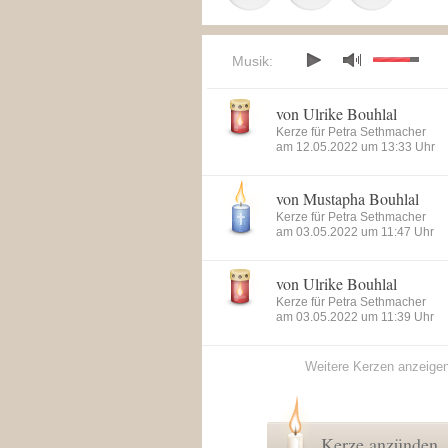
Musik:
von Ulrike Bouhlal
Kerze für Petra Sethmacher
am 12.05.2022 um 13:33 Uhr
von Mustapha Bouhlal
Kerze für Petra Sethmacher
am 03.05.2022 um 11:47 Uhr
von Ulrike Bouhlal
Kerze für Petra Sethmacher
am 03.05.2022 um 11:39 Uhr
Weitere Kerzen anzeige
Kerze anzünden